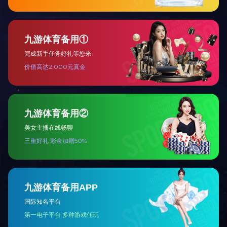
旅行家599L（双轴）
旅行家5
关于我们
喜顺旅居车
挂车
关于我们