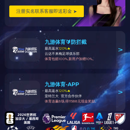
关于我们
喜顺旅居车
挂车
关于我们
版权所有：Copyright © 2020 乐竞电子(中国)有限公司官网
备案号：
湘
ICP备18005755号-1
技术支持：
竞网智赢
蜂巢2.0
营业执照查询