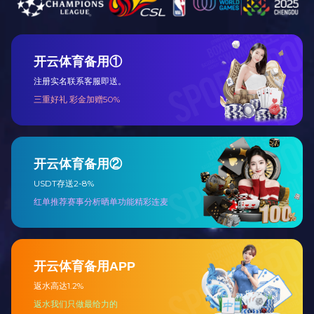
乐竞电子(中国)有限公司官网是由国外引进的时尚设施
子(中国)有限公司官网是指本身具有机动性，可依靠自身牵
额外的车辆来对其进行拖挂行驶。