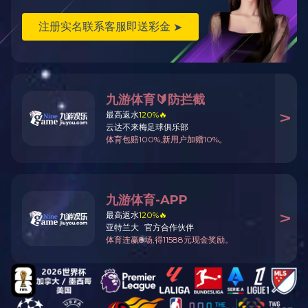
乐竞电子(中国)有限公司官网，又称"车轮上的家"，兼