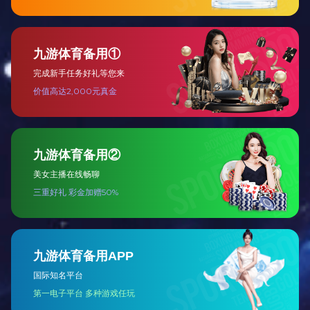
乐竞电子(中国)有限公司官网是对于旅行“小家”更好
箱、橱柜、沙发、餐桌椅、盥洗设施、空调、电视、音响等
司官网是集"衣、食、住、行"于一身，实现"生活中旅行，