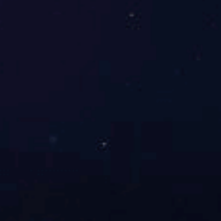
我们来到这世间一次，怎能不去看看它的美？轮子上的“
缺少的部分。小小乐竞电子(中国)有限公司官网，五脏俱全
上一篇： 暂无数据
文章推荐
围观！继网红拖挂“旅行家”之后喜顺隆“梦想家”系列震撼来袭
乐竞电子(中国)有限公司官网全铝家具的优缺点解析
喜顺隆旅行家599拖挂乐竞电子(中国)有限公司官网 超轻铝合金